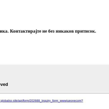
ика. Контактирајте не без никаков притисок.